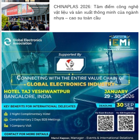
CHINAPLAS 2026: Tâm điểm công nghệ
vật liệu và sản xuất thông minh của ngành
nhựa – cao su toàn cầu