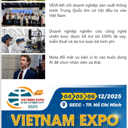
VEIA kết nối doanh nghiệp sản xuất thông
minh Trung Quốc tìm cơ hội đầu tư vào
Việt Nam
Doanh nghiệp nghiên cứu công nghệ
chiến lược được hỗ trợ tới 100% lãi vay,
miễn thuế và tài trợ toàn bộ kinh phí
Meta đối mặt vụ kiện vì bị cáo buộc dùng
AI để chọn nhân viên sa thải