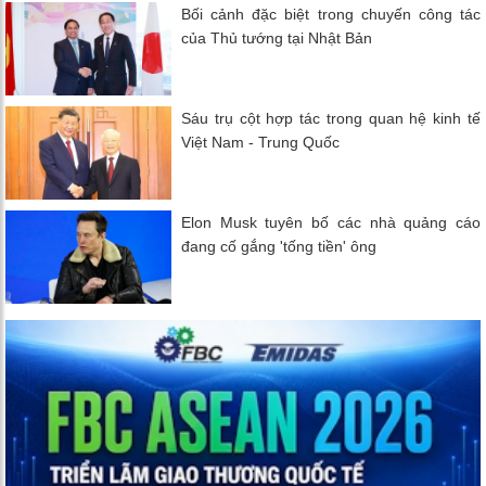
Bối cảnh đặc biệt trong chuyến công tác
của Thủ tướng tại Nhật Bản
Sáu trụ cột hợp tác trong quan hệ kinh tế
Việt Nam - Trung Quốc
Elon Musk tuyên bố các nhà quảng cáo
đang cố gắng 'tống tiền' ông