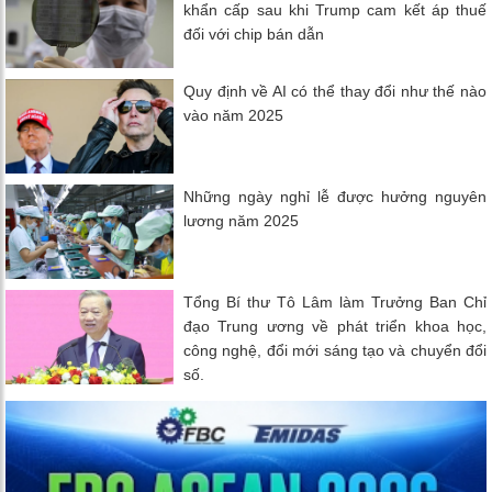
khẩn cấp sau khi Trump cam kết áp thuế
đối với chip bán dẫn
Quy định về AI có thể thay đổi như thế nào
vào năm 2025
Những ngày nghỉ lễ được hưởng nguyên
lương năm 2025
Tổng Bí thư Tô Lâm làm Trưởng Ban Chỉ
đạo Trung ương về phát triển khoa học,
công nghệ, đổi mới sáng tạo và chuyển đổi
số.