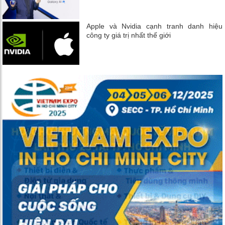
Apple và Nvidia cạnh tranh danh hiệu
công ty giá trị nhất thế giới