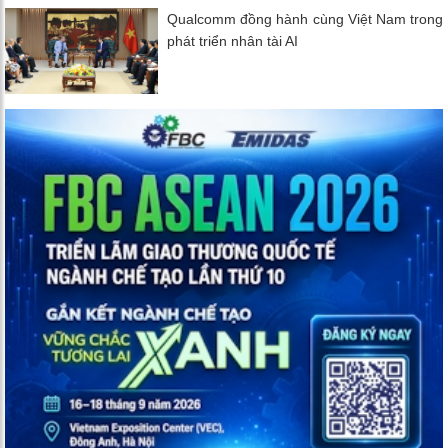
Qualcomm đồng hành cùng Việt Nam trong
phát triển nhân tài AI