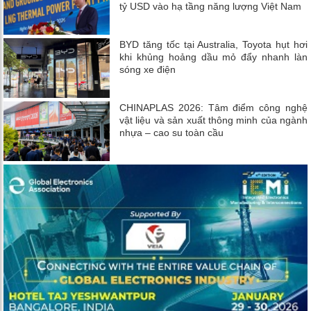
tỷ USD vào hạ tầng năng lượng Việt Nam
BYD tăng tốc tại Australia, Toyota hụt hơi
khi khủng hoảng dầu mỏ đẩy nhanh làn
sóng xe điện
CHINAPLAS 2026: Tâm điểm công nghệ
vật liệu và sản xuất thông minh của ngành
nhựa – cao su toàn cầu