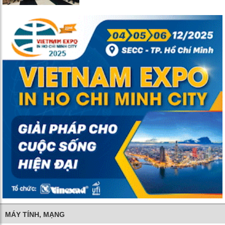
MÁY TÍNH, MẠNG