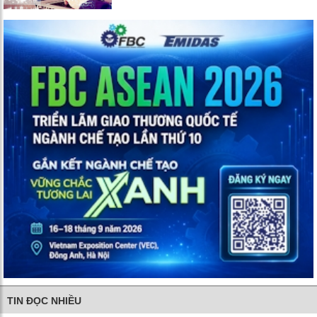
TIN ĐỌC NHIỀU