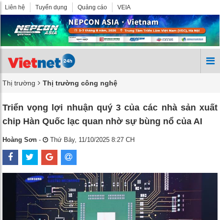
Liên hệ
Tuyển dụng
Quảng cáo
VEIA
Thị trường
Thị trường công nghệ
Triển vọng lợi nhuận quý 3 của các nhà sản xuất
chip Hàn Quốc lạc quan nhờ sự bùng nổ của AI
Hoàng Sơn
-
Thứ Bảy, 11/10/2025 8:27 CH