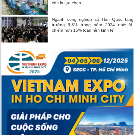
còn là lựa chọn
Ngành công nghiệp số Hàn Quốc tăng
trưởng 9,3% trong năm 2024 nhờ AI,
chiếm hơn 15% toàn nền kinh tế