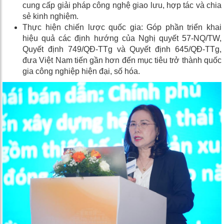
cung cấp giải pháp công nghệ giao lưu, hợp tác và chia
sẻ kinh nghiệm.
Thực hiện chiến lược quốc gia: Góp phần triển khai
hiệu quả các định hướng của Nghị quyết 57-NQ/TW,
Quyết định 749/QĐ-TTg và Quyết định 645/QĐ-TTg,
đưa Việt Nam tiến gần hơn đến mục tiêu trở thành quốc
gia công nghiệp hiện đại, số hóa.