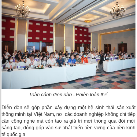
Toàn cảnh diễn đàn - Phiên toàn thể.
Diễn đàn sẽ góp phần xây dựng một hệ sinh thái sản xuất
thông minh tại Việt Nam, nơi các doanh nghiệp không chỉ tiếp
cận công nghệ mà còn tạo ra giá trị mới thông qua đổi mới
sáng tạo, đóng góp vào sự phát triển bền vững của nền kinh
tế quốc gia.