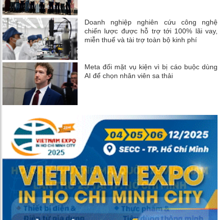
Doanh nghiệp nghiên cứu công nghệ
chiến lược được hỗ trợ tới 100% lãi vay,
miễn thuế và tài trợ toàn bộ kinh phí
Meta đối mặt vụ kiện vì bị cáo buộc dùng
AI để chọn nhân viên sa thải