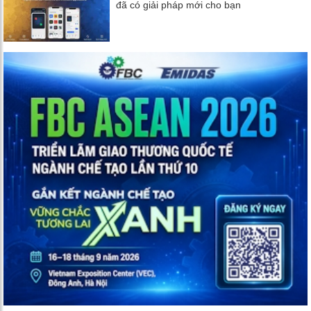
đã có giải pháp mới cho bạn