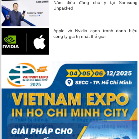
Năm điều đáng chú ý tại Samsung
Unpacked
Apple và Nvidia cạnh tranh danh hiệu
công ty giá trị nhất thế giới