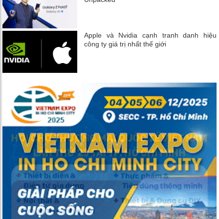
Apple và Nvidia cạnh tranh danh hiệu
công ty giá trị nhất thế giới