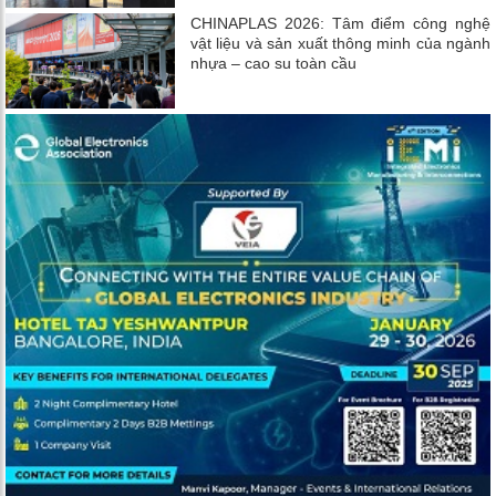
CHINAPLAS 2026: Tâm điểm công nghệ
vật liệu và sản xuất thông minh của ngành
nhựa – cao su toàn cầu