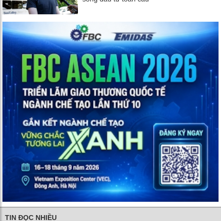
TIN ĐỌC NHIỀU