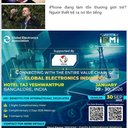
iPhone đang làm tổn thương giới trẻ?
Người thiết kế ra nó lên tiếng