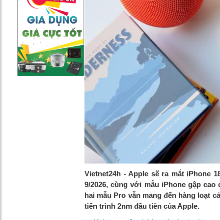
Vietnet24h - Apple sẽ ra mắt iPhone 18
9/2026, cùng với mẫu iPhone gập cao 
hai mẫu Pro vẫn mang đến hàng loạt cải 
tiến trình 2nm đầu tiên của Apple.