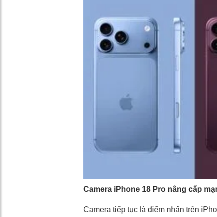
Camera iPhone 18 Pro nâng cấp mạn
Camera tiếp tục là điểm nhấn trên iPh