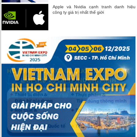
Apple và Nvidia cạnh tranh danh hiệu
công ty giá trị nhất thế giới