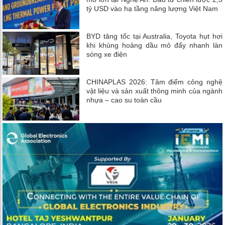
tỷ USD vào hạ tầng năng lượng Việt Nam
BYD tăng tốc tại Australia, Toyota hụt hơi
khi khủng hoảng dầu mỏ đẩy nhanh làn
sóng xe điện
CHINAPLAS 2026: Tâm điểm công nghệ
vật liệu và sản xuất thông minh của ngành
nhựa – cao su toàn cầu