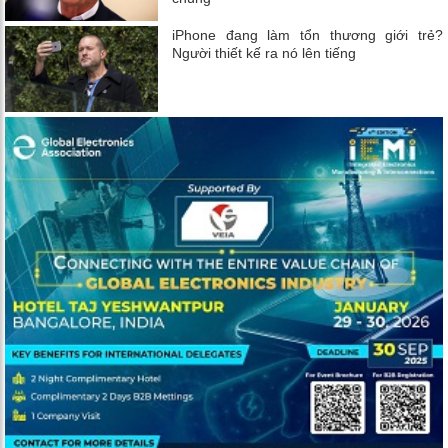
iPhone đang làm tổn thương giới trẻ?
Người thiết kế ra nó lên tiếng