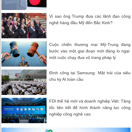
Vì sao ông Trump đưa các lãnh đạo công
nghệ hàng đầu Mỹ đến Bắc Kinh?
Cuộc chiến thương mại Mỹ-Trung đang
bước vào một giai đoạn mới đáng lo ngại:
một cuộc chạy đua vũ trang pháp lý
Đình công tại Samsung: Mặt trái của siêu
chu kỳ AI toàn cầu
FDI thế hệ mới và doanh nghiệp Việt: Tăng
tốc liên kết để hình thành năng lực công
nghiệp công nghệ cao