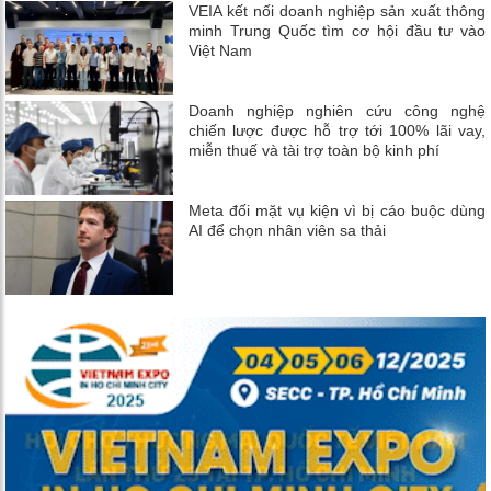
VEIA kết nối doanh nghiệp sản xuất thông
minh Trung Quốc tìm cơ hội đầu tư vào
Việt Nam
Doanh nghiệp nghiên cứu công nghệ
chiến lược được hỗ trợ tới 100% lãi vay,
miễn thuế và tài trợ toàn bộ kinh phí
Meta đối mặt vụ kiện vì bị cáo buộc dùng
AI để chọn nhân viên sa thải