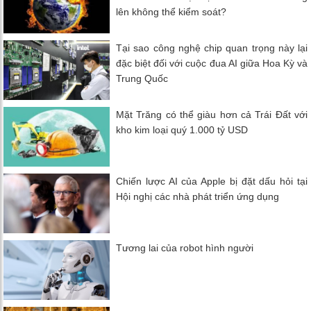
lên không thể kiểm soát?
Tại sao công nghệ chip quan trọng này lại
đặc biệt đối với cuộc đua AI giữa Hoa Kỳ và
Trung Quốc
Mặt Trăng có thể giàu hơn cả Trái Đất với
kho kim loại quý 1.000 tỷ USD
Chiến lược AI của Apple bị đặt dấu hỏi tại
Hội nghị các nhà phát triển ứng dụng
Tương lai của robot hình người