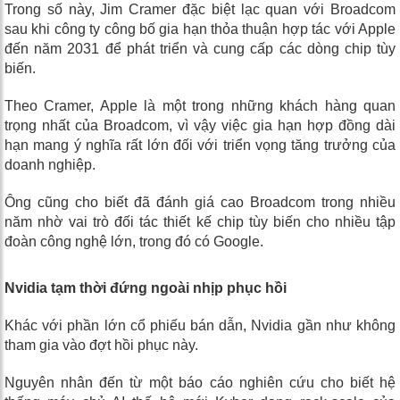
Trong số này, Jim Cramer đặc biệt lạc quan với Broadcom
sau khi công ty công bố gia hạn thỏa thuận hợp tác với Apple
đến năm 2031 để phát triển và cung cấp các dòng chip tùy
biến.
Theo Cramer, Apple là một trong những khách hàng quan
trọng nhất của Broadcom, vì vậy việc gia hạn hợp đồng dài
hạn mang ý nghĩa rất lớn đối với triển vọng tăng trưởng của
doanh nghiệp.
Ông cũng cho biết đã đánh giá cao Broadcom trong nhiều
năm nhờ vai trò đối tác thiết kế chip tùy biến cho nhiều tập
đoàn công nghệ lớn, trong đó có Google.
Nvidia tạm thời đứng ngoài nhịp phục hồi
Khác với phần lớn cổ phiếu bán dẫn, Nvidia gần như không
tham gia vào đợt hồi phục này.
Nguyên nhân đến từ một báo cáo nghiên cứu cho biết hệ