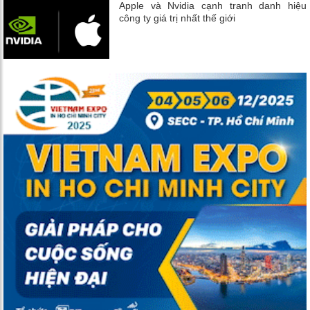
Apple và Nvidia cạnh tranh danh hiệu
công ty giá trị nhất thế giới