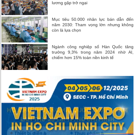
lương gặp trở ngại
Mục tiêu 50.000 nhân lực bán dẫn đến
năm 2030: Tham vọng lớn nhưng không
còn là lựa chọn
Ngành công nghiệp số Hàn Quốc tăng
trưởng 9,3% trong năm 2024 nhờ AI,
chiếm hơn 15% toàn nền kinh tế