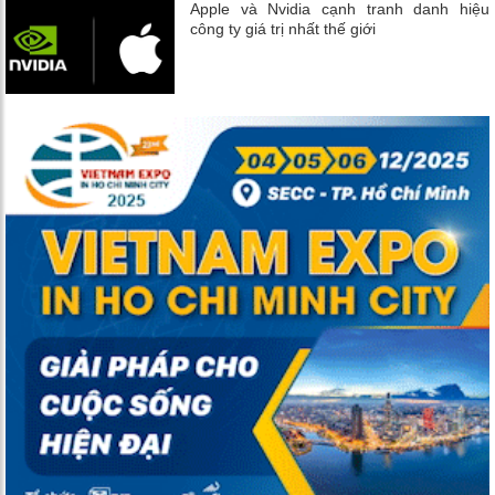
Apple và Nvidia cạnh tranh danh hiệu
công ty giá trị nhất thế giới