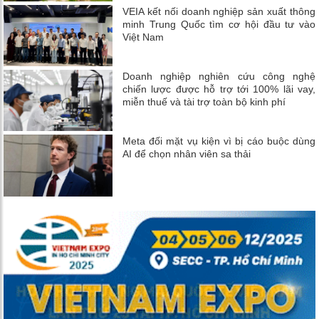
VEIA kết nối doanh nghiệp sản xuất thông
minh Trung Quốc tìm cơ hội đầu tư vào
Việt Nam
Doanh nghiệp nghiên cứu công nghệ
chiến lược được hỗ trợ tới 100% lãi vay,
miễn thuế và tài trợ toàn bộ kinh phí
Meta đối mặt vụ kiện vì bị cáo buộc dùng
AI để chọn nhân viên sa thải