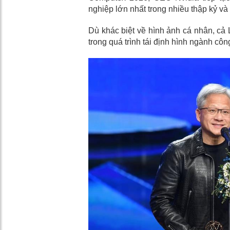
nghiệp lớn nhất trong nhiều thập kỷ và
Dù khác biệt về hình ảnh cá nhân, cả
trong quá trình tái định hình ngành cô